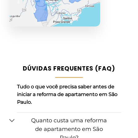
DÚVIDAS FREQUENTES (FAQ)
Tudo o que você precisa saber antes de
iniciar a reforma de apartamento em São
Paulo.
Quanto custa uma reforma
de apartamento em São
Paulo?