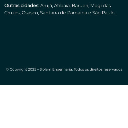
Outras cidades:
Arujá, Atibaia, Barueri, Mogi das
Cruzes, Osasco, Santana de Parnaiba e São Paulo.
© Copyright 2025 – Siolam Engenharia. Todos os direitos reservados