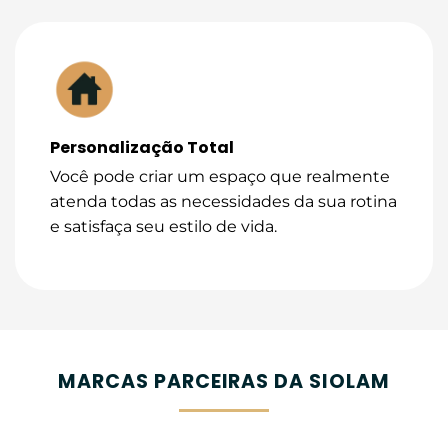
Personalização Total
Você pode criar um espaço que realmente
atenda todas as necessidades da sua rotina
e satisfaça seu estilo de vida.
MARCAS PARCEIRAS DA SIOLAM