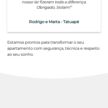
nosso lar fizeram toda a diferença.
Obrigado, Siolam!”
Rodrigo e Marta - Tatuapé
Estamos prontos para transformar o seu
apartamento com segurança, técnica e respeito
ao seu sonho.