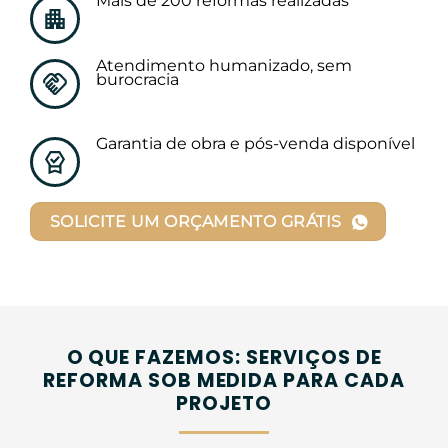
Mais de 200 reformas realizadas
Atendimento humanizado, sem
burocracia
Garantia de obra e pós-venda disponível
SOLICITE UM ORÇAMENTO GRÁTIS
O QUE FAZEMOS: SERVIÇOS DE
REFORMA SOB MEDIDA PARA CADA
PROJETO