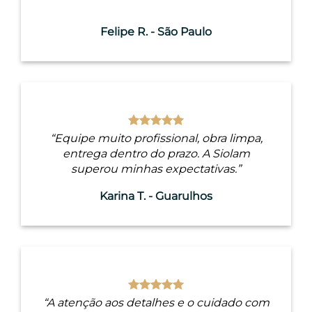
Felipe R. - São Paulo
“Equipe muito profissional, obra limpa,
entrega dentro do prazo. A Siolam
superou minhas expectativas.”
Karina T. - Guarulhos
“A atenção aos detalhes e o cuidado com