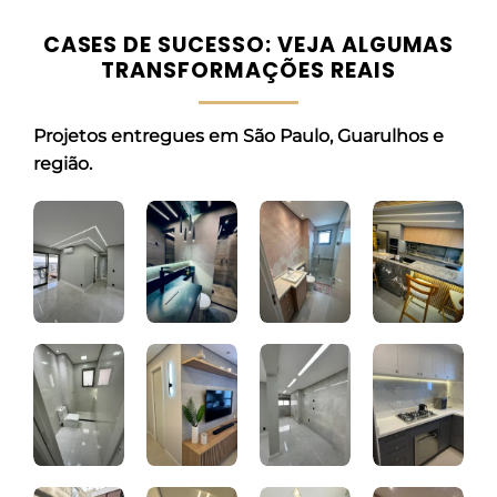
CASES DE SUCESSO: VEJA ALGUMAS
TRANSFORMAÇÕES REAIS
Projetos entregues em São Paulo, Guarulhos e
região.