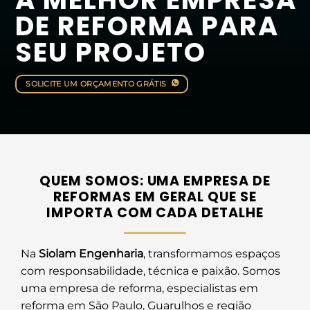
DE REFORMA PARA
SEU PROJETO
SOLICITE UM ORÇAMENTO GRÁTIS
QUEM SOMOS: UMA EMPRESA DE
REFORMAS EM GERAL QUE SE
IMPORTA COM CADA DETALHE
Na
Siolam Engenharia
, transformamos espaços
com responsabilidade, técnica e paixão. Somos
uma empresa de reforma, especialistas em
reforma em São Paulo, Guarulhos e região