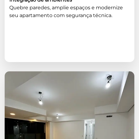
Quebre paredes, amplie espaços e modernize
seu apartamento com segurança técnica.