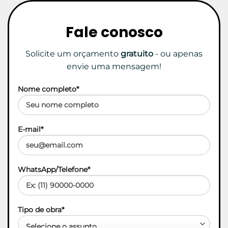
Fale
conosco
Solicite um orçamento
gratuito
- ou apenas
envie uma mensagem!
Nome completo*
E-mail*
WhatsApp/Telefone*
Tipo de obra*