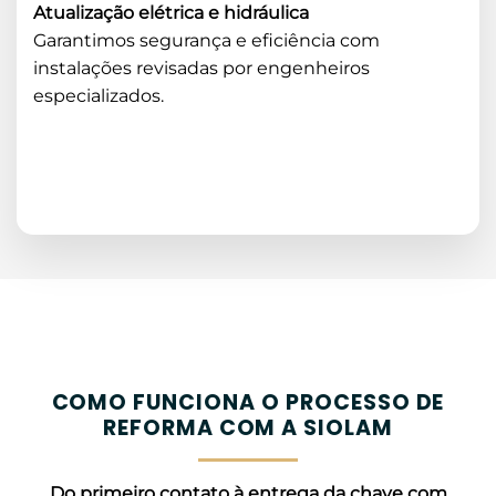
Atualização elétrica e hidráulica
Garantimos segurança e eficiência com
instalações revisadas por engenheiros
especializados.
COMO FUNCIONA O PROCESSO DE
REFORMA COM A SIOLAM
Do primeiro contato à entrega da chave com