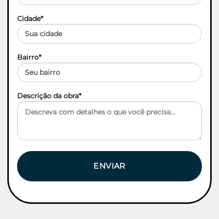
Cidade*
Bairro*
Descrição da obra*