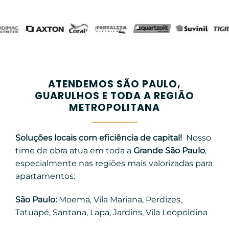
ATENDEMOS SÃO PAULO,
GUARULHOS E TODA A REGIÃO
METROPOLITANA
Soluções locais com eficiência de capital!
Nosso
time de obra atua em toda a
Grande São Paulo
,
especialmente nas regiões mais valorizadas para
apartamentos:
São Paulo:
Moema, Vila Mariana, Perdizes,
Tatuapé, Santana, Lapa, Jardins, Vila Leopoldina