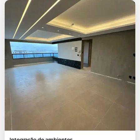
Integração de ambientes