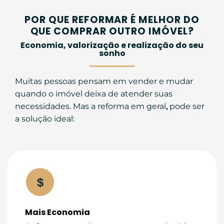
POR QUE REFORMAR É MELHOR DO
QUE COMPRAR OUTRO IMÓVEL?
Economia, valorização e realização do seu
sonho
Muitas pessoas pensam em vender e mudar
quando o imóvel deixa de atender suas
necessidades. Mas a reforma em geral
,
pode ser
a solução ideal:
$
Mais Economia