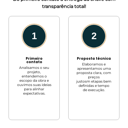
transparência total!
Primeiro
Proposta técnica
contato
Elaboramos e
Analisamos o seu
apresentamos uma
projeto,
proposta clara, com
entendemos o
preços
escopo da obra e
justosm etapas bem
ouvimos suas ideias
definidas e tempo
para alinhar
de execução.
expectativas.