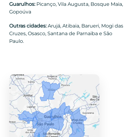
Guarulhos:
Picanço, Vila Augusta, Bosque Maia,
Gopoúva
Outras cidades:
Arujá, Atibaia, Barueri, Mogi das
Cruzes, Osasco, Santana de Parnaiba e São
Paulo.