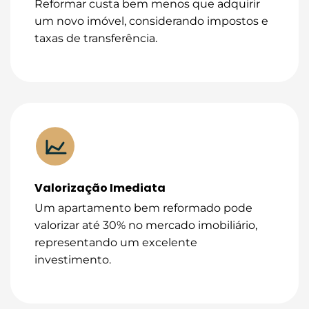
Reformar custa bem menos que adquirir
um novo imóvel, considerando impostos e
taxas de transferência.
Valorização Imediata
Um apartamento bem reformado pode
valorizar até 30% no mercado imobiliário,
representando um excelente
investimento.