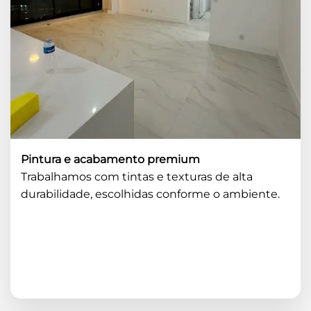
Pintura e acabamento premium
Trabalhamos com tintas e texturas de alta
durabilidade, escolhidas conforme o ambiente.