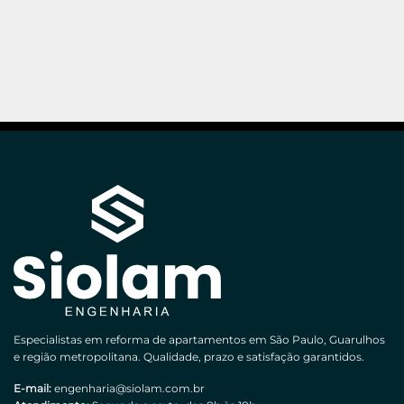
Especialistas em reforma de apartamentos em São Paulo, Guarulhos
e região metropolitana. Qualidade, prazo e satisfação garantidos.
E-mail:
engenharia@siolam.com.br