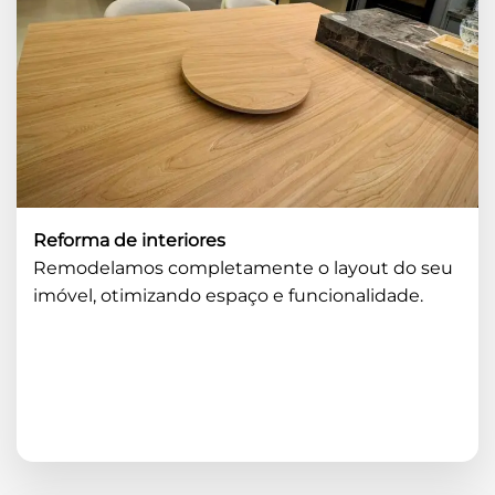
Reforma de interiores
Remodelamos completamente o layout do seu
imóvel, otimizando espaço e funcionalidade.