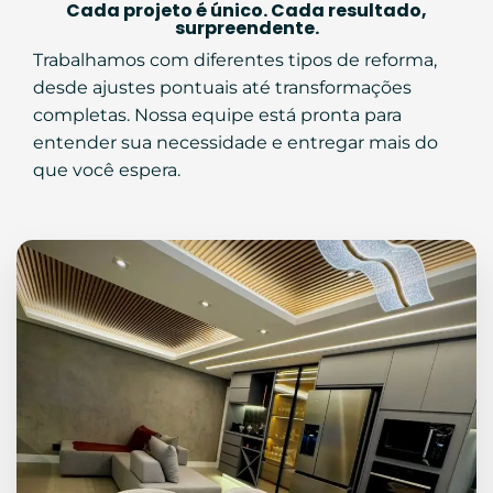
Cada projeto é único. Cada resultado,
surpreendente.
Trabalhamos com diferentes tipos de reforma,
desde ajustes pontuais até transformações
completas. Nossa equipe está pronta para
entender sua necessidade e entregar mais do
que você espera.