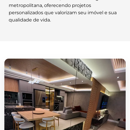
metropolitana, oferecendo projetos
personalizados que valorizam seu imóvel e sua
qualidade de vida.