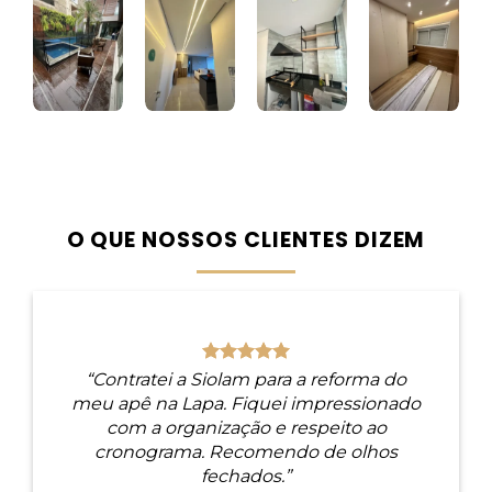
O QUE NOSSOS CLIENTES DIZEM
“Contratei a Siolam para a reforma do
meu apê na Lapa. Fiquei impressionado
com a organização e respeito ao
cronograma. Recomendo de olhos
fechados.”