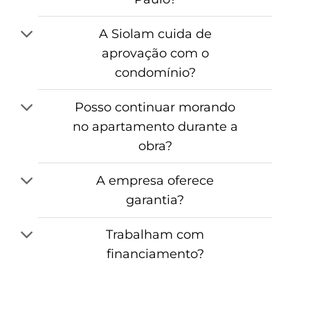
A Siolam cuida de
aprovação com o
condomínio?
Posso continuar morando
no apartamento durante a
obra?
A empresa oferece
garantia?
Trabalham com
financiamento?