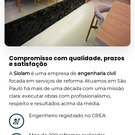
Compromisso com qualidade, prazos
e satisfação
A
Siolam
é uma empresa de
engenharia civil
focada em serviços de reforma. Atuamos em São
Paulo há mais de uma década com uma missão
clara: executar obras com profissionalismo,
respeito e resultados acima da média.
Engenheiro registrado no CREA